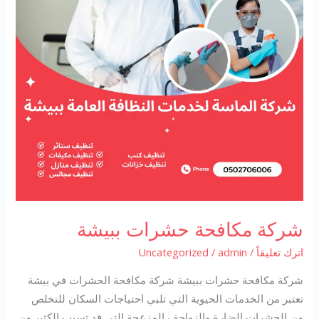
شركة مكافحة حشرات ببيشة
اترك تعليقاً
/
admin
/
Uncategorized
شركة مكافحة حشرات ببيشة شركة مكافحة الحشرات في بيشة
تعتبر من الخدمات الحيوية التي تلبي احتياجات السكان للتخلص
من الحشرات الضارة والزواحف المزعجة التي قد تسبب الكثير من