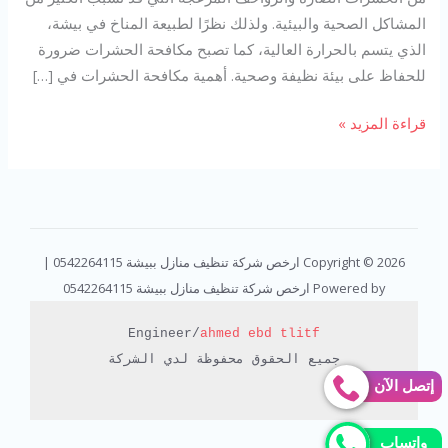
المشاكل الصحية والبيئية. ولذلك نظرًا لطبيعة المناخ في بيشة،
الذي يتسم بالحرارة العالية، كما تصبح مكافحة الحشرات ضرورة
للحفاظ على بيئة نظيفة وصحية. أهمية مكافحة الحشرات في […]
قراءة المزيد »
Copyright © 2026 ارخص شركة تنظيف منازل ببيشة 0542264115 |
Powered by ارخص شركة تنظيف منازل ببيشة 0542264115
Engineer/
ahmed ebd tlitf
جميع الحقوق محفوظة لدي الشركة

إتصل الآن
واتساب