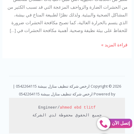
من الحشرات الضارة والزواحف المزعجة التي قد تسبب الكثير من
المشاكل الصحية والبيئية. ولذلك نظرًا لطبيعة المناخ في بيشة،
الذي يتسم بالحرارة العالية، كما تصبح مكافحة الحشرات ضرورة
للحفاظ على بيئة نظيفة وصحية. أهمية مكافحة الحشرات في […]
قراءة المزيد »
Copyright © 2026 ارخص شركة تنظيف منازل ببيشة 0542264115 |
Powered by ارخص شركة تنظيف منازل ببيشة 0542264115
Engineer/
ahmed ebd tlitf
جميع الحقوق محفوظة لدي الشركة

إتصل الآن