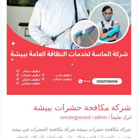
شركة مكافحة حشرات ببيشة
اترك تعليقاً
/
admin
/
Uncategorized
شركة مكافحة حشرات ببيشة شركة مكافحة الحشرات في بيشة
تعتبر من الخدمات الحيوية التي تلبي احتياجات السكان للتخلص