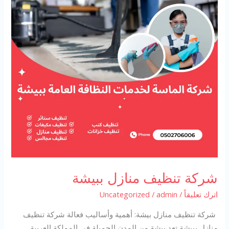
شركة تنظيف منازل ببيشة
اترك تعليقاً
/
admin
/
Uncategorized
شركة تنظيف منازل بيشة: أهمية وأساليب فعالة شركة تنظيف
منازل ببيشة تعد بيشة من المدن الجميلة في المملكة العربية