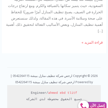
السعودية، حيث يتميز سكانها بالضيافة والكرم. ومع ارتفاع درجات
الحرارة في الصيف، يصبح تنظيف المنازل أمرًا ضروريًا للحفاظ
على صحة وسلامة الأسرة. في هذه المقالة، ولذلك سنستعرض
أهمية تنظيف المنازل، وبعض الأساليب الفعالة لتحقيق ذلك. أهمية
[…]
قراءة المزيد »
Copyright © 2026 ارخص شركة تنظيف منازل ببيشة 0542264115 |
Powered by ارخص شركة تنظيف منازل ببيشة 0542264115
Engineer/
ahmed ebd tlitf
جميع الحقوق محفوظة لدي الشركة

إتصل الآن