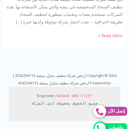
تنظيف السجاد المتخصصة في بيشة والتي يمكن الاستعانة بها. هذه
الشركات تستخدم معدات وتقنيات متطورة لتنظيف السجاد
بطريقة احترافية. – يجب اختيار شركة موثوقة ولديها خبرة […]
Read More »
Copyright © 2026 ارخص شركة تنظيف منازل ببيشة 0542264115 |
Powered by ارخص شركة تنظيف منازل ببيشة 0542264115
Engineer/
ahmed ebd tlitf
جميع الحقوق محفوظة لدي الشركة

إتصل الآن
واتساب