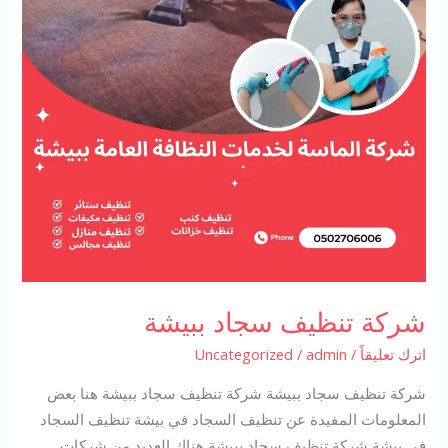
شركة تنظيف سجاد ببيشة
اترك تعليقاً
/
admin
/
Uncategorized
شركة تنظيف سجاد ببيشة شركة تنظيف سجاد ببيشة هنا بعض
المعلومات المفيدة عن تنظيف السجاد في بيشة تنظيف السجاد
في بيشة شركة تنظيف سجاد ببيشة هناك العديد من شركات