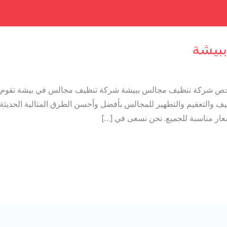
بيشة
 شركة تنظيف مجالس ببيشة شركة تنظيف مجالس في بيشة تقوم ببع
والتعقيم والتطهير للمجالس بأفضل وأحسن الطرق المثالية الحديثة وا
عار مناسبة للجميع. نحن نسعى في […]