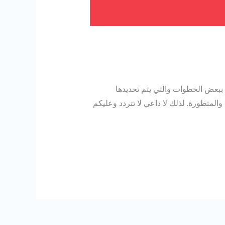
ض الخطوات والتي يتم تحديدها
لمتطورة. لذلك لا داعي لا تتردد وعليكم