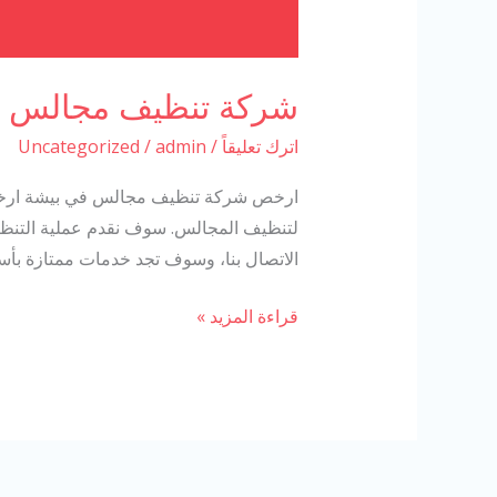
شركة تنظيف مجالس ب
اترك تعليقاً
/
admin
/
Uncategorized
ارخص شركة تنظيف مجالس في بيشة ارخص
لتنظيف المجالس. سوف نقدم عملية التنظيف 
الاتصال بنا، وسوف تجد خدمات ممتازة بأس
قراءة المزيد »