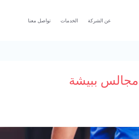
عن الشركة
الخدمات
تواصل معنا
مجالس ببيشة