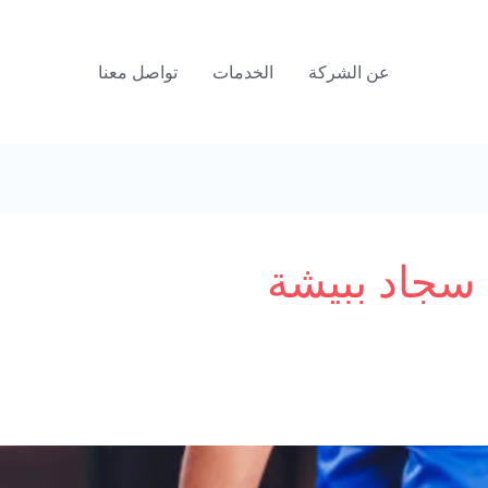
عن الشركة
الخدمات
تواصل معنا
جاد ببيشة